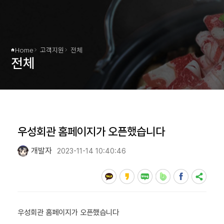
Home
고객지원
전체
전체
우성회관 홈페이지가 오픈했습니다
개발자
2023-11-14 10:40:46
우성회관 홈페이지가 오픈했습니다