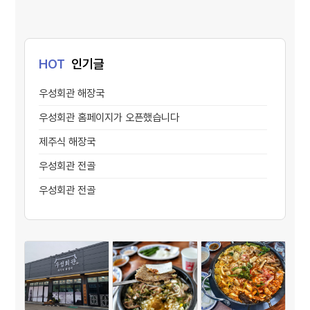
HOT
인기글
우성회관 해장국
우성회관 홈페이지가 오픈했습니다
제주식 해장국
우성회관 전골
우성회관 전골